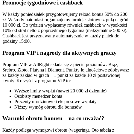
Promocje tygodniowe i cashback
W każdy poniedziałek przygotowujemy reload bonus 50% do 200
zł. W środy natomiast organizujemy turnieje slotowe z pulą nagród
10 000 zł. Co tydzień wypłacamy również cashback w wysokości
10% od strat netto z poprzedniego tygodnia (maksymalnie 500 zł).
Cashback jest przyznawany automatycznie w każdy piątek do
godziny 15:00.
Program VIP i nagrody dla aktywnych graczy
Program VIP w AllRight składa się z pięciu poziomów: Brąz,
Srebro, Złoto, Platyna i Diament. Punkty lojalnościowe zdobywasz
za każdy zakład w grach – 1 punkt za każde 10 zł postawionej
kwoty. Korzyści z programu VIP to:
Wyższe limity wypłat (nawet 20 000 zł dziennie)
Osobisty menedżer konta
Prezenty urodzinowe i ekspresowe wypłaty
Niższy wymóg obrotu dla bonusów
Warunki obrotu bonusu – na co uważać?
Każdy podlega wymogowi obrotu (wagering). Oto tabela z