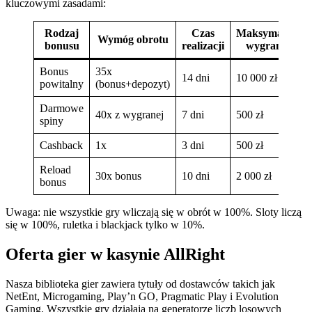
kluczowymi zasadami:
Rodzaj
Czas
Maksymalna
Wymóg obrotu
bonusu
realizacji
wygrana
Bonus
35x
14 dni
10 000 zł
powitalny
(bonus+depozyt)
Darmowe
40x z wygranej
7 dni
500 zł
spiny
Cashback
1x
3 dni
500 zł
Reload
30x bonus
10 dni
2 000 zł
bonus
Uwaga: nie wszystkie gry wliczają się w obrót w 100%. Sloty liczą
się w 100%, ruletka i blackjack tylko w 10%.
Oferta gier w kasynie AllRight
Nasza biblioteka gier zawiera tytuły od dostawców takich jak
NetEnt, Microgaming, Play’n GO, Pragmatic Play i Evolution
Gaming. Wszystkie gry działają na generatorze liczb losowych