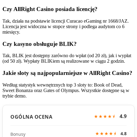
Czy AllRight Casino posiada licencję?
Tak, działa na podstawie licencji Curacao eGaming nr 1668/JAZ.
Licencja jest widoczna w stopce strony i podlega audytom co 6
miesięcy.
Czy kasyno obsługuje BLIK?
Tak, BLIK jest dostępny zarówno do wpłat (od 20 zł), jak i wypłat
(od 50 zł). Wypłaty BLIKiem są realizowane w ciągu 2 godzin.
Jakie sloty są najpopularniejsze w AllRight Casino?
Według statystyk wewnętrznych top 3 sloty to: Book of Dead,
Sweet Bonanza oraz Gates of Olympus. Wszystkie dostępne są w
trybie demo.
4.9
★★★★⯨
OGÓLNA OCENA
★★★★⯨
4.8
Bonusy