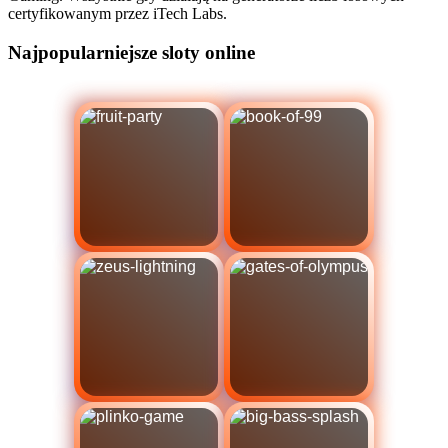
certyfikowanym przez iTech Labs.
Najpopularniejsze sloty online