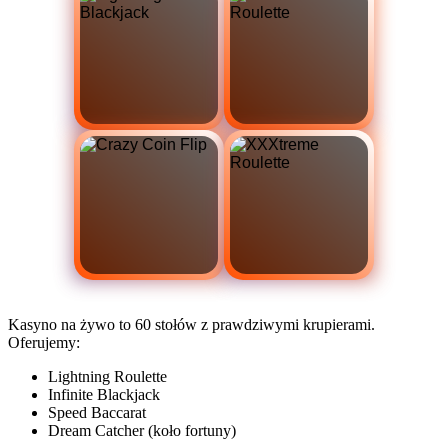
Kasyno na żywo to 60 stołów z prawdziwymi krupierami.
Oferujemy:
Lightning Roulette
Infinite Blackjack
Speed Baccarat
Dream Catcher (koło fortuny)