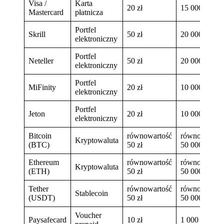
Visa /
Karta
20 zł
15 000 zł
Mastercard
płatnicza
Portfel
Skrill
50 zł
20 000 zł
elektroniczny
Portfel
Neteller
50 zł
20 000 zł
elektroniczny
Portfel
MiFinity
20 zł
10 000 zł
elektroniczny
Portfel
Jeton
20 zł
10 000 zł
elektroniczny
Bitcoin
równowartość
równowartoś
Kryptowaluta
(BTC)
50 zł
50 000 zł
Ethereum
równowartość
równowartoś
Kryptowaluta
(ETH)
50 zł
50 000 zł
Tether
równowartość
równowartoś
Stablecoin
(USDT)
50 zł
50 000 zł
Voucher
Paysafecard
10 zł
1 000 zł