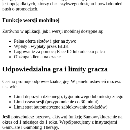
jest opcją dla tych, którzy chcą szybszego dostępu i powiadomień
push o promocjach.
Funkcje wersji mobilnej
Zarówno w aplikacji, jak i wersji mobilnej dostępne są:
Pełna oferta slotów i gier na żywo
Wpłaty i wypłaty przez BLIK
Logowanie za pomocą Face ID lub odcisku palca
Obsługa klienta na czacie
Odpowiedzialna gra i limity gracza
Casino promuje odpowiedzialną grę. W panelu ustawień możesz
ustawić:
Limit depozytu dziennego, tygodniowego lub miesięcznego
Limit czasu sesji (przypomnienie co 30 minut)
Limit strat (automatyczne zablokowanie zakładów)
Jeśli potrzebujesz przerwy, aktywuj funkcję Samowykluczenie na
okres od 1 miesiąca do 1 roku. Współpracujemy z instytucjami
GamCare i Gambling Therapy.