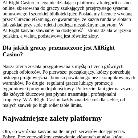
AllRight Casino to legalnie działająca platforma z kategorii casino
online, skierowana do graczy szukających przejrzystego systemu
bonusowego i szerokiej biblioteki gier. Posiadamy licencję wydaną
przez Curacao eGaming, co gwarantuje, że każda runda w slotach
lub zakład przy stole ruletki podlega niezależnym audytom. W
AllRight kasyno stawiamy na dostępność – strona działa w języku
polskim, a walutą podstawową jest również złoty.
Dla jakich graczy przeznaczone jest AllRight
Casino?
Nasza oferta została przygotowana z myślą o trzech głównych
grupach odbiorców. Po pierwsze: początkujący, którzy potrzebują
niskiego progu wejścia i bonusu powitalnego bez skomplikowanych
warunków. Po drugie: regularni gracze lubiący promocje
tygodniowe i program lojalnościowy. Po trzecie: fani gier na żywo,
dla których kluczowa jest płynna transmisja i profesjonalni
krupierzy. W AllRight Casino każdy znajdzie coś dla siebie, od
małych stawek po high roller table limits.
Najważniejsze zalety platformy
Oto, co wyróżnia kasyno na tle innych serwisów dostępnych w
Polsce. Przygotowaliśmy zestawienie głównych atutów, które