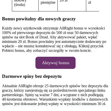
slotowy
20 zł
pieniężne
zł
(środa)
Bonus powitalny dla nowych graczy
Każdy nowy użytkownik otrzymuje AllRight bonus w wysokości
100% od pierwszego depozytu do 500 zł oraz 50 darmowych
spinów na slot Book of Dead. Aby aktywować pakiet, wpłać
minimum 20 zł. Bonus powitalny jest automatycznie dodawany po
wpłacie – nie musisz kontaktować się z obsługą. Kliknij przycisk
Pobierz bonus, aby zobaczyć szczegóły w swoim koncie.
Aktywuj bonus
Darmowe spiny bez depozytu
Aktualnie AllRight oferuje 25 darmowych spinów bez depozytu dla
graczy, którzy zarejestrują się za pośrednictwem specjalnego linku
partnerskiego. Spiny są ważne 7 dni, a wygrane z nich podlegają
40-krotnemu obrotowi. Warunkiem wypłaty środków z darmowych
spinów jest dokonanie jednej wpłaty w wysokości minimum 30 zł.