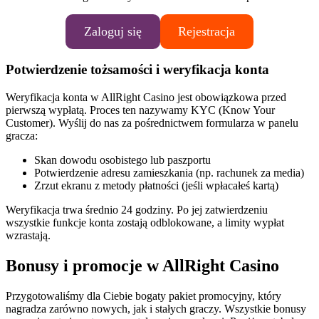
Zaloguj się
Rejestracja
Potwierdzenie tożsamości i weryfikacja konta
Weryfikacja konta w AllRight Casino jest obowiązkowa przed
pierwszą wypłatą. Proces ten nazywamy KYC (Know Your
Customer). Wyślij do nas za pośrednictwem formularza w panelu
gracza:
Skan dowodu osobistego lub paszportu
Potwierdzenie adresu zamieszkania (np. rachunek za media)
Zrzut ekranu z metody płatności (jeśli wpłacałeś kartą)
Weryfikacja trwa średnio 24 godziny. Po jej zatwierdzeniu
wszystkie funkcje konta zostają odblokowane, a limity wypłat
wzrastają.
Bonusy i promocje w AllRight Casino
Przygotowaliśmy dla Ciebie bogaty pakiet promocyjny, który
nagradza zarówno nowych, jak i stałych graczy. Wszystkie bonusy